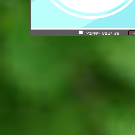
오늘 하루 이 창을 열지 않음