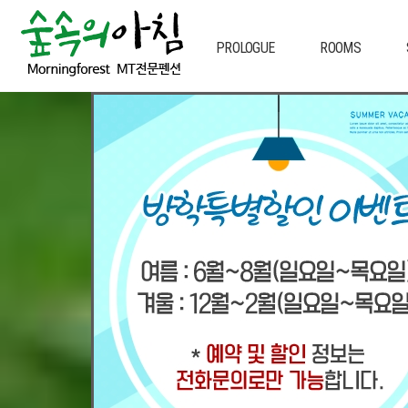
PROLOGUE
ROOMS